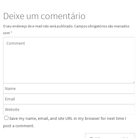
Deixe um comentário
O seu endereço de e-mail não será publicado.
Campos obrigatórios são marcados
com
*
Save my name, email, and site URL in my browser for next time I
post a comment.