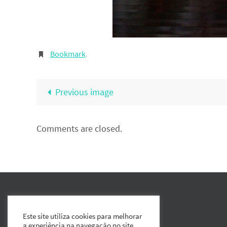
Bookmark
.
Previous image
Comments are closed.
Este site utiliza cookies para melhorar
a experiência na navegação no site.