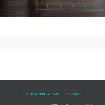
POLÍTICA DE PRIVACIDADE
CONTATO